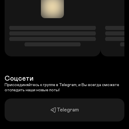
Соцсети
Присоединяйтесь к группе в Telegram, и Вы всегда сможете 
отследить наши новые лоты!
Telegram