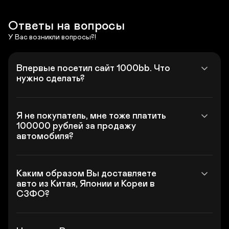
Ответы на вопросы
У Вас возникли вопросы?!
Впервые посетил сайт 1000bb. Что 
нужно сделать?
Я не покупатель, мне тоже платить 
100000 рублей за продажу 
автомобиля?
Каким образом Вы доставляете 
авто из Китая, Японии и Кореи в 
СЗФО?