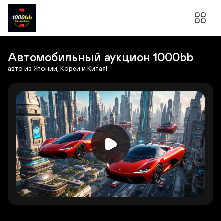
Автомобильный аукцион 1000bb
авто из Японии, Кореи и Китая!