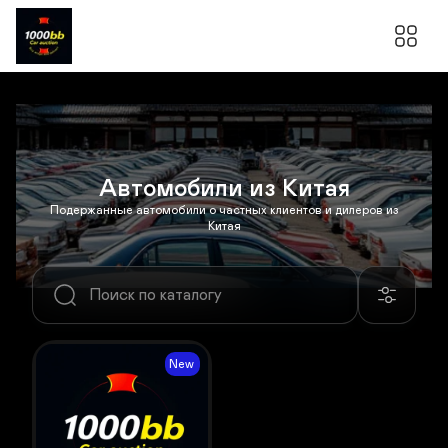
Автомобили из Китая
Подержанные автомобили о частных клиентов и дилеров из
Китая
New