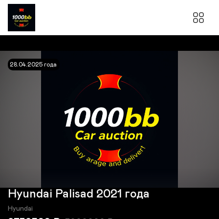
28.04.2025 года
Hyundai Palisad 2021 года
Hyundai